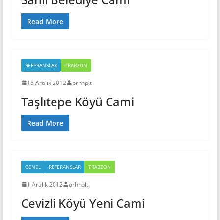
Read More
REFERANSLAR
TRABZON
16 Aralık 2012
orhnplt
Taşlıtepe Köyü Cami
Read More
GENEL
REFERANSLAR
TRABZON
1 Aralık 2012
orhnplt
Cevizli Köyü Yeni Cami