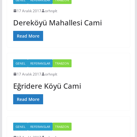
17 Aralık 2017
orhnplt
Dereköyü Mahallesi Cami
Read More
GENEL
REFERANSLAR
TRABZON
17 Aralık 2017
orhnplt
Eğridere Köyü Cami
Read More
GENEL
REFERANSLAR
TRABZON