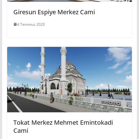
Giresun Espiye Merkez Cami
4 Temmuz 2020
Tokat Merkez Mehmet Emintokadi
Cami