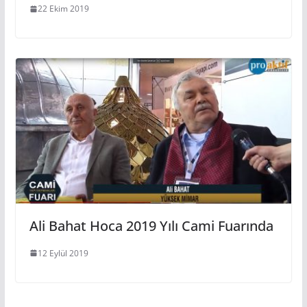
22 Ekim 2019
Ali Bahat Hoca 2019 Yılı Cami Fuarında
12 Eylül 2019