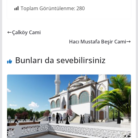
Toplam Görüntülenme:
280
Çalköy Cami
Hacı Mustafa Beşir Cami
Bunları da sevebilirsiniz