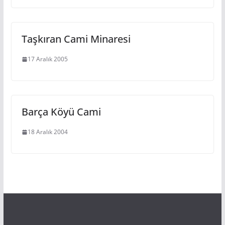
Taşkıran Cami Minaresi
17 Aralık 2005
Barça Köyü Cami
18 Aralık 2004