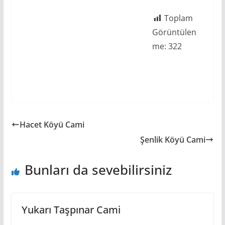
Toplam
Görüntülen
me:
322
Hacet Köyü Cami
Şenlik Köyü Cami
Bunları da sevebilirsiniz
Yukarı Taşpınar Cami