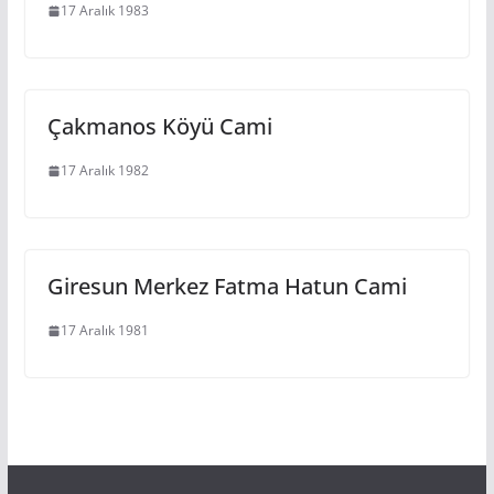
17 Aralık 1983
Çakmanos Köyü Cami
17 Aralık 1982
Giresun Merkez Fatma Hatun Cami
17 Aralık 1981