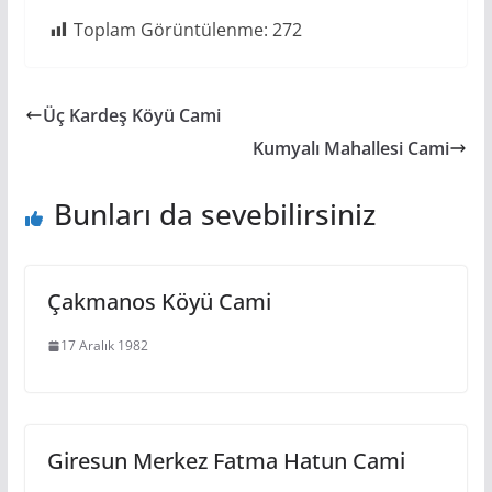
Toplam Görüntülenme:
272
Üç Kardeş Köyü Cami
Kumyalı Mahallesi Cami
Bunları da sevebilirsiniz
Çakmanos Köyü Cami
17 Aralık 1982
Giresun Merkez Fatma Hatun Cami