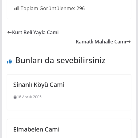
Toplam Görüntülenme:
296
Kurt Beli Yayla Cami
Kamatlı Mahalle Cami
Bunları da sevebilirsiniz
Sinanlı Köyü Cami
18 Aralık 2005
Elmabelen Cami