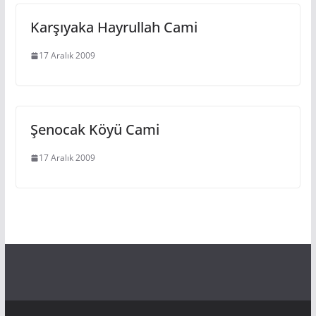
Karşıyaka Hayrullah Cami
17 Aralık 2009
Şenocak Köyü Cami
17 Aralık 2009