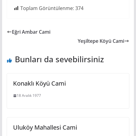
Toplam Görüntülenme:
374
Eğri Ambar Cami
Yeşiltepe Köyü Cami
Bunları da sevebilirsiniz
Konaklı Köyü Cami
18 Aralık 1977
Uluköy Mahallesi Cami