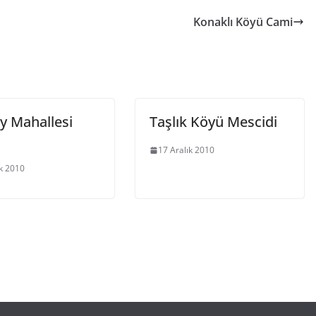
Konaklı Köyü Cami
y Mahallesi
Taşlık Köyü Mescidi
17 Aralık 2010
ık 2010